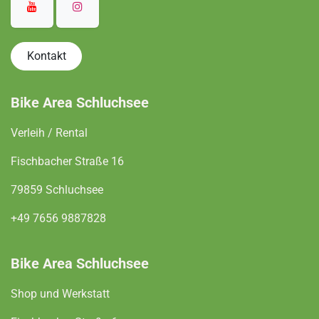
Kontakt
Bike Area Schluchsee
Verleih / Rental
Fischbacher Straße 16
79859 Schluchsee
+49 7656 9887828
Bike Area Schluchsee
Shop und Werkstatt