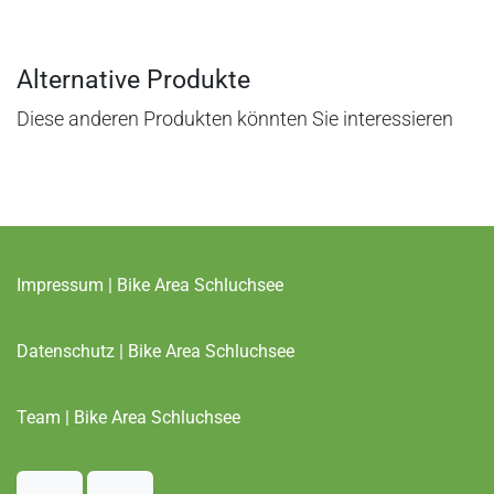
Alternative Produkte
Diese anderen Produkten könnten Sie interessieren
Impressum | Bike Area Schluchsee
Datenschutz | Bike Area Schluchsee
Team | Bike Area Schluchsee