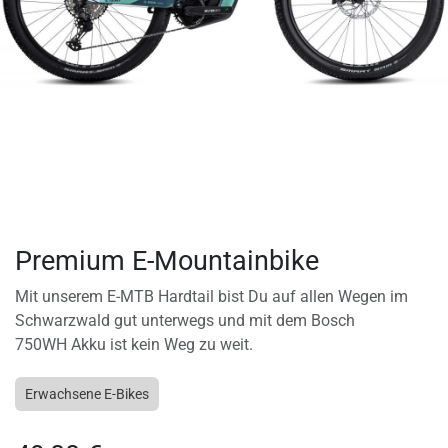
Premium E-Mountainbike
Mit unserem E-MTB Hardtail bist Du auf allen Wegen im
Schwarzwald gut unterwegs und mit dem Bosch
750WH Akku ist kein Weg zu weit.
Erwachsene E-Bikes