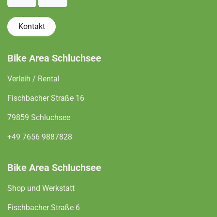
Kontakt
Bike Area Schluchsee
Verleih / Rental
Fischbacher Straße 16
79859 Schluchsee
+49 7656 9887828
Bike Area Schluchsee
Shop und Werkstatt
Fischbacher Straße 6