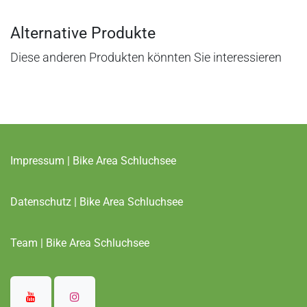
Alternative Produkte
Diese anderen Produkten könnten Sie interessieren
Impressum | Bike Area Schluchsee
Datenschutz | Bike Area Schluchsee
Team | Bike Area Schluchsee