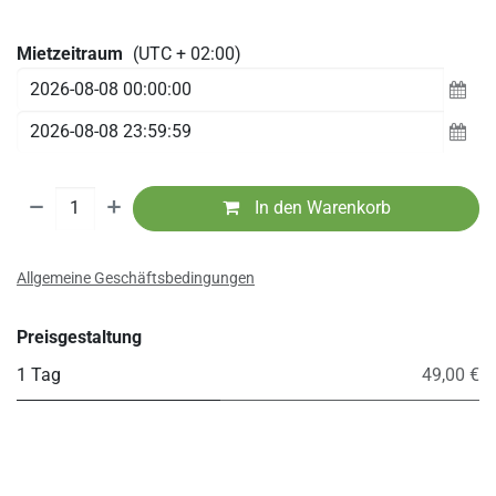
Mietzeitraum
(UTC + 02:00)
In den Warenkorb
Allgemeine Geschäftsbedingungen
Preisgestaltung
1 Tag
49,00 €