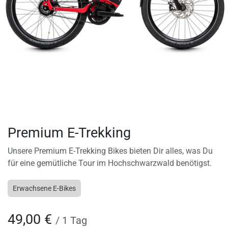
Premium E-Trekking
Unsere Premium E-Trekking Bikes bieten Dir alles, was Du
für eine gemütliche Tour im Hochschwarzwald benötigst.
Erwachsene E-Bikes
49,00
€
/
1
Tag